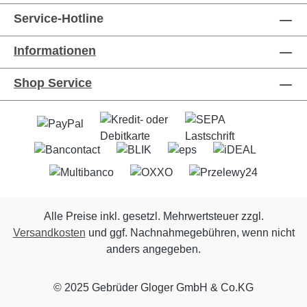
Service-Hotline
Informationen
Shop Service
Alle Preise inkl. gesetzl. Mehrwertsteuer zzgl.
Versandkosten
und ggf. Nachnahmegebühren, wenn nicht
anders angegeben.
© 2025 Gebrüder Gloger GmbH & Co.KG