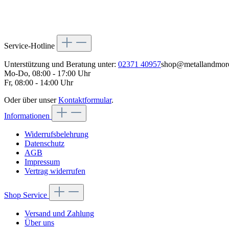
Service-Hotline
Unterstützung und Beratung unter:
02371 40957
shop@metallandmor
Mo-Do, 08:00 - 17:00 Uhr
Fr, 08:00 - 14:00 Uhr
Oder über unser
Kontaktformular
.
Informationen
Widerrufsbelehrung
Datenschutz
AGB
Impressum
Vertrag widerrufen
Shop Service
Versand und Zahlung
Über uns