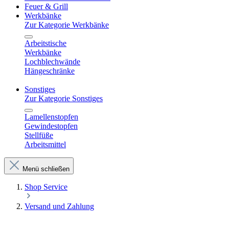
Feuer & Grill
Werkbänke
Zur Kategorie Werkbänke
Arbeitstische
Werkbänke
Lochblechwände
Hängeschränke
Sonstiges
Zur Kategorie Sonstiges
Lamellenstopfen
Gewindestopfen
Stellfüße
Arbeitsmittel
Menü schließen
Shop Service
Versand und Zahlung