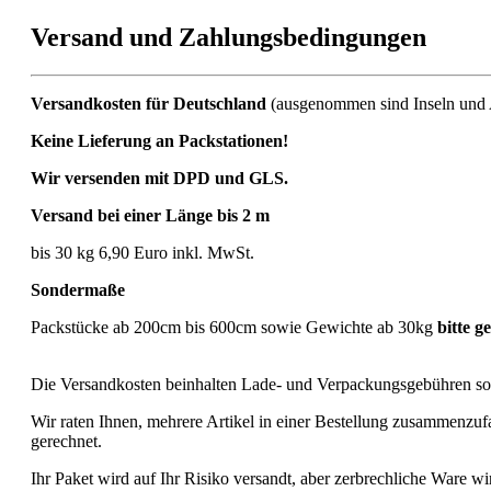
Versand und Zahlungsbedingungen
Versandkosten für Deutschland
(ausgenommen sind Inseln und
Keine Lieferung an Packstationen!
Wir versenden mit DPD und GLS.
Versand bei einer Länge bis 2 m
bis 30 kg 6,90 Euro inkl. MwSt.
Sondermaße
Packstücke ab 200cm bis 600cm sowie Gewichte ab 30kg
bitte g
Die Versandkosten beinhalten Lade- und Verpackungsgebühren sow
Wir raten Ihnen, mehrere Artikel in einer Bestellung zusammenzu
gerechnet.
Ihr Paket wird auf Ihr Risiko versandt, aber zerbrechliche Ware w