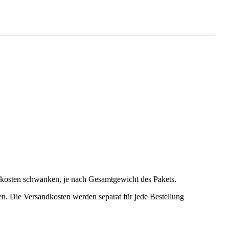
tkosten schwanken, je nach Gesamtgewicht des Pakets.
n. Die Versandkosten werden separat für jede Bestellung