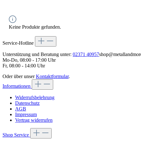
Keine Produkte gefunden.
Service-Hotline
Unterstützung und Beratung unter:
02371 40957
shop@metallandmor
Mo-Do, 08:00 - 17:00 Uhr
Fr, 08:00 - 14:00 Uhr
Oder über unser
Kontaktformular
.
Informationen
Widerrufsbelehrung
Datenschutz
AGB
Impressum
Vertrag widerrufen
Shop Service