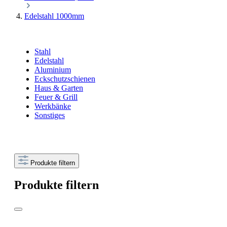
Edelstahl 1000mm
Stahl
Edelstahl
Aluminium
Eckschutzschienen
Haus & Garten
Feuer & Grill
Werkbänke
Sonstiges
Produkte filtern
Produkte filtern