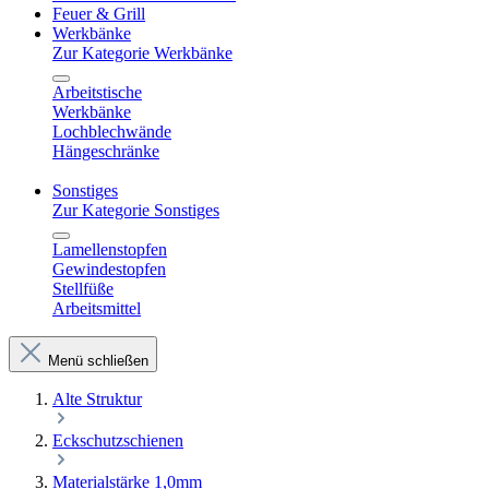
Feuer & Grill
Werkbänke
Zur Kategorie Werkbänke
Arbeitstische
Werkbänke
Lochblechwände
Hängeschränke
Sonstiges
Zur Kategorie Sonstiges
Lamellenstopfen
Gewindestopfen
Stellfüße
Arbeitsmittel
Menü schließen
Alte Struktur
Eckschutzschienen
Materialstärke 1,0mm