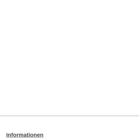
Informationen