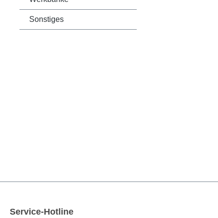
Sonstiges
Service-Hotline