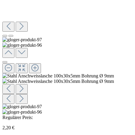
Regulärer Preis:
2,20 €