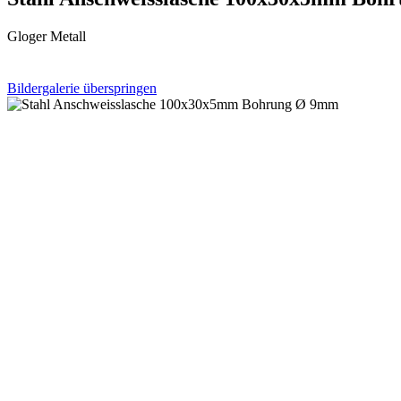
Gloger Metall
Bildergalerie überspringen