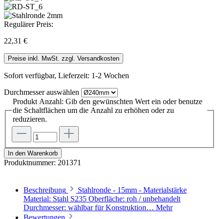
Regulärer Preis:
22,31 €
Preise inkl. MwSt. zzgl. Versandkosten
Sofort verfügbar, Lieferzeit: 1-2 Wochen
Durchmesser
auswählen
Produkt Anzahl: Gib den gewünschten Wert ein oder benutze
die Schaltflächen um die Anzahl zu erhöhen oder zu
reduzieren.
In den Warenkorb
Produktnummer:
201371
Beschreibung
Stahlronde - 15mm - Materialstärke
Material: Stahl S235 Oberfläche: roh / unbehandelt
Durchmesser: wählbar für Konstruktion…
Mehr
Bewertungen