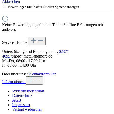
Abbrechen
Bewertungen nur in der aktuellen Sprache anzeigen.
Keine Bewertungen gefunden. Teilen Sie Ihre Erfahrungen mit
anderen.
Service-Hotline
Unterstützung und Beratung unter:
02371
40957
shop@metallandmore.de
Mo-Do, 08:00 - 17:00 Uhr
Fr, 08:00 - 14:00 Uhr
Oder über unser
Kontaktformular
.
Informationen
Widerrufsbelehrung
Datenschutz
AGB
Impressum
Vertrag widerrufen