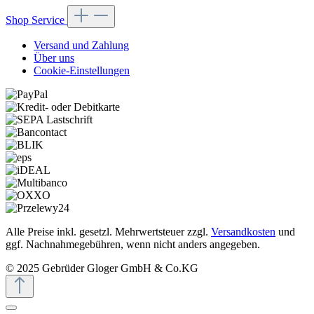
Shop Service
Versand und Zahlung
Über uns
Cookie-Einstellungen
Alle Preise inkl. gesetzl. Mehrwertsteuer zzgl.
Versandkosten
und
ggf. Nachnahmegebühren, wenn nicht anders angegeben.
© 2025 Gebrüder Gloger GmbH & Co.KG