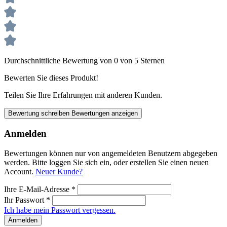
Durchschnittliche Bewertung von 0 von 5 Sternen
Bewerten Sie dieses Produkt!
Teilen Sie Ihre Erfahrungen mit anderen Kunden.
Bewertung schreiben
Bewertungen anzeigen
Anmelden
Bewertungen können nur von angemeldeten Benutzern abgegeben
werden. Bitte loggen Sie sich ein, oder erstellen Sie einen neuen
Account.
Neuer Kunde?
Ihre E-Mail-Adresse
*
Ihr Passwort
*
Ich habe mein Passwort vergessen.
Anmelden