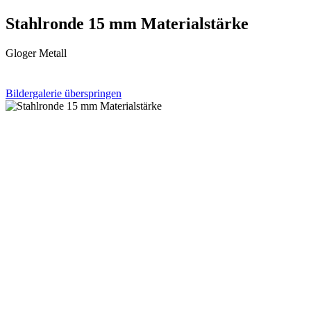
Stahlronde 15 mm Materialstärke
Gloger Metall
Bildergalerie überspringen