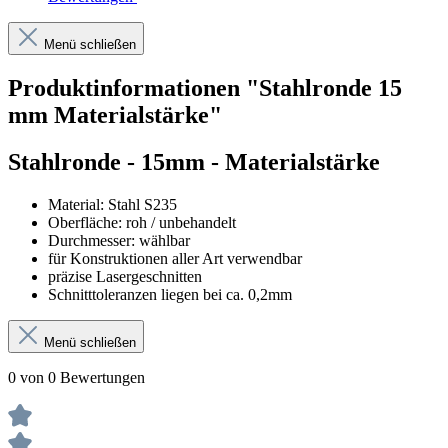
Menü schließen
Produktinformationen "Stahlronde 15
mm Materialstärke"
Stahlronde
- 15mm - Materialstärke
Material: Stahl S235
Oberfläche: roh / unbehandelt
Durchmesser: wählbar
für Konstruktionen aller Art verwendbar
präzise Lasergeschnitten
Schnitttoleranzen liegen bei ca. 0,2mm
Menü schließen
0 von 0 Bewertungen