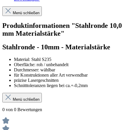
Menü schließen
Produktinformationen "Stahlronde 10,0
mm Materialstärke"
Stahlronde
- 10mm - Materialstärke
Material: Stahl S235
Oberfläche: roh / unbehandelt
Durchmesser: wählbar
für Konstruktionen aller Art verwendbar
präzise Lasergeschnitten
Schnitttoleranzen liegen bei ca.+-0,2mm
Menü schließen
0 von 0 Bewertungen