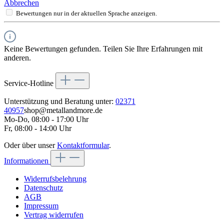
Abbrechen
Bewertungen nur in der aktuellen Sprache anzeigen.
Keine Bewertungen gefunden. Teilen Sie Ihre Erfahrungen mit
anderen.
Service-Hotline
Unterstützung und Beratung unter:
02371
40957
shop@metallandmore.de
Mo-Do, 08:00 - 17:00 Uhr
Fr, 08:00 - 14:00 Uhr
Oder über unser
Kontaktformular
.
Informationen
Widerrufsbelehrung
Datenschutz
AGB
Impressum
Vertrag widerrufen