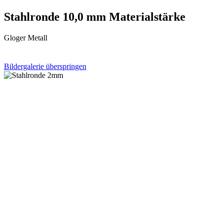
Stahlronde 10,0 mm Materialstärke
Gloger Metall
Bildergalerie überspringen