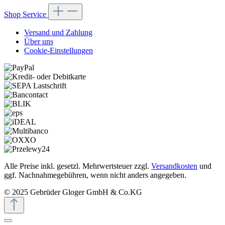
Shop Service
Versand und Zahlung
Über uns
Cookie-Einstellungen
Alle Preise inkl. gesetzl. Mehrwertsteuer zzgl.
Versandkosten
und
ggf. Nachnahmegebühren, wenn nicht anders angegeben.
© 2025 Gebrüder Gloger GmbH & Co.KG