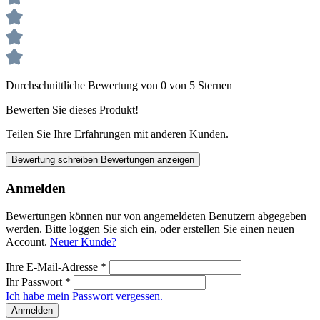
Durchschnittliche Bewertung von 0 von 5 Sternen
Bewerten Sie dieses Produkt!
Teilen Sie Ihre Erfahrungen mit anderen Kunden.
Bewertung schreiben
Bewertungen anzeigen
Anmelden
Bewertungen können nur von angemeldeten Benutzern abgegeben
werden. Bitte loggen Sie sich ein, oder erstellen Sie einen neuen
Account.
Neuer Kunde?
Ihre E-Mail-Adresse
*
Ihr Passwort
*
Ich habe mein Passwort vergessen.
Anmelden