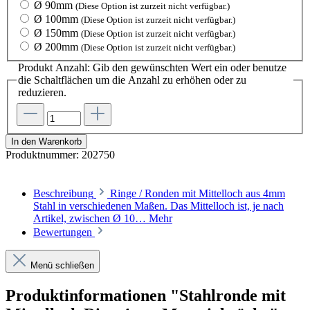
Ø 90mm
(Diese Option ist zurzeit nicht verfügbar.)
Ø 100mm
(Diese Option ist zurzeit nicht verfügbar.)
Ø 150mm
(Diese Option ist zurzeit nicht verfügbar.)
Ø 200mm
(Diese Option ist zurzeit nicht verfügbar.)
Produkt Anzahl: Gib den gewünschten Wert ein oder benutze
die Schaltflächen um die Anzahl zu erhöhen oder zu
reduzieren.
In den Warenkorb
Produktnummer:
202750
Beschreibung
Ringe / Ronden mit Mittelloch aus 4mm
Stahl in verschiedenen Maßen. Das Mittelloch ist, je nach
Artikel, zwischen Ø 10…
Mehr
Bewertungen
Menü schließen
Produktinformationen "Stahlronde mit