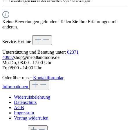
Bewertungen nur in der aktuellen Sprache anzeigen.
Keine Bewertungen gefunden. Teilen Sie Ihre Erfahrungen mit
anderen.
Service-Hotline
Unterstützung und Beratung unter:
02371
40957
shop@metallandmore.de
Mo-Do, 08:00 - 17:00 Uhr
Fr, 08:00 - 14:00 Uhr
Oder über unser
Kontaktformular
.
Informationen
Widerrufsbelehrung
Datenschutz
AGB
Impressum
Vertrag widerrufen