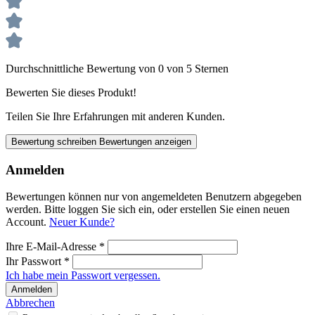
Durchschnittliche Bewertung von 0 von 5 Sternen
Bewerten Sie dieses Produkt!
Teilen Sie Ihre Erfahrungen mit anderen Kunden.
Bewertung schreiben
Bewertungen anzeigen
Anmelden
Bewertungen können nur von angemeldeten Benutzern abgegeben
werden. Bitte loggen Sie sich ein, oder erstellen Sie einen neuen
Account.
Neuer Kunde?
Ihre E-Mail-Adresse
*
Ihr Passwort
*
Ich habe mein Passwort vergessen.
Anmelden
Abbrechen