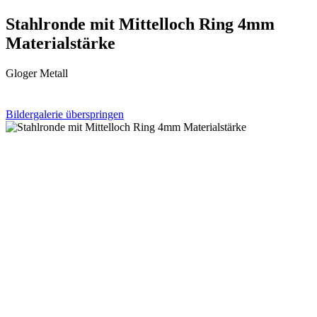
Stahlronde mit Mittelloch Ring 4mm
Materialstärke
Gloger Metall
Bildergalerie überspringen