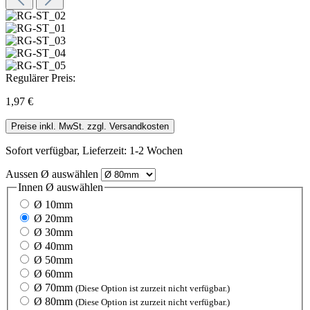
Regulärer Preis:
1,97 €
Preise inkl. MwSt. zzgl. Versandkosten
Sofort verfügbar, Lieferzeit: 1-2 Wochen
Aussen Ø
auswählen
Innen Ø
auswählen
Ø 10mm
Ø 20mm
Ø 30mm
Ø 40mm
Ø 50mm
Ø 60mm
Ø 70mm
(Diese Option ist zurzeit nicht verfügbar.)
Ø 80mm
(Diese Option ist zurzeit nicht verfügbar.)