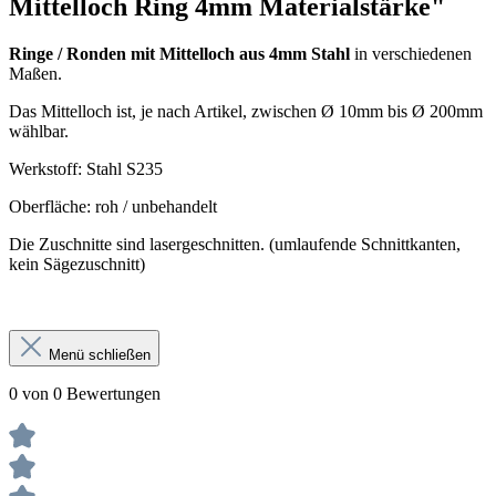
Mittelloch Ring 4mm Materialstärke"
Ringe / Ronden mit Mittelloch aus 4mm Stahl
in verschiedenen
Maßen.
Das Mittelloch ist, je nach Artikel, zwischen Ø 10mm bis Ø 200mm
wählbar.
Werkstoff: Stahl S235
Oberfläche: roh / unbehandelt
Die Zuschnitte sind lasergeschnitten. (umlaufende Schnittkanten,
kein Sägezuschnitt)
Menü schließen
0 von 0 Bewertungen