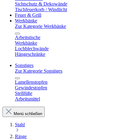
Sichtschutz & Dekowände
Tischfeuerkorb / Windlicht
Feuer & Grill
Werkbänke
Zur Kategorie Werkbänke
Arbeitstische
Werkbänke
Lochblechwände
Hängeschränke
Sonstiges
Zur Kategorie Sonstiges
Lamellenstopfen
Gewindestopfen
Stellfüße
Arbeitsmittel
Menü schließen
Stahl
Ringe