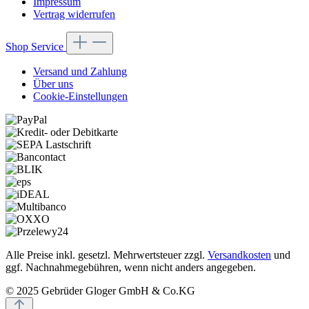
Impressum
Vertrag widerrufen
Shop Service
Versand und Zahlung
Über uns
Cookie-Einstellungen
Alle Preise inkl. gesetzl. Mehrwertsteuer zzgl.
Versandkosten
und
ggf. Nachnahmegebühren, wenn nicht anders angegeben.
© 2025 Gebrüder Gloger GmbH & Co.KG