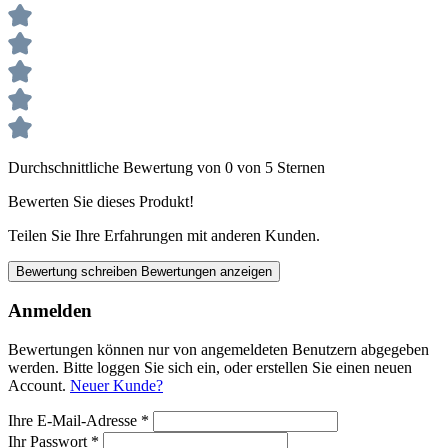
Durchschnittliche Bewertung von 0 von 5 Sternen
Bewerten Sie dieses Produkt!
Teilen Sie Ihre Erfahrungen mit anderen Kunden.
Bewertung schreiben
Bewertungen anzeigen
Anmelden
Bewertungen können nur von angemeldeten Benutzern abgegeben
werden. Bitte loggen Sie sich ein, oder erstellen Sie einen neuen
Account.
Neuer Kunde?
Ihre E-Mail-Adresse
*
Ihr Passwort
*