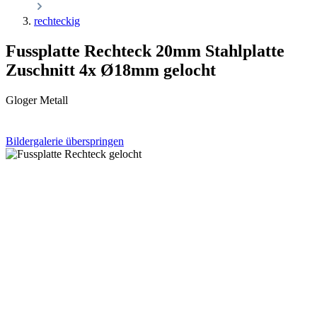
rechteckig
Fussplatte Rechteck 20mm Stahlplatte
Zuschnitt 4x Ø18mm gelocht
Gloger Metall
Bildergalerie überspringen