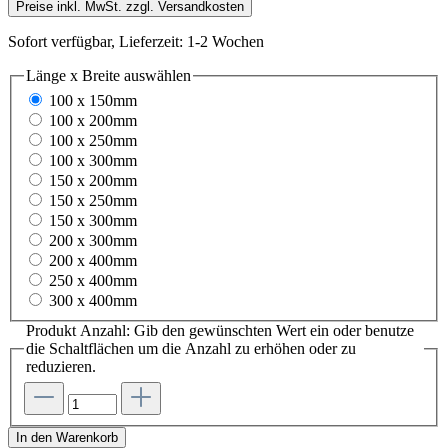
Preise inkl. MwSt. zzgl. Versandkosten
Sofort verfügbar, Lieferzeit: 1-2 Wochen
Länge x Breite
auswählen
100 x 150mm
100 x 200mm
100 x 250mm
100 x 300mm
150 x 200mm
150 x 250mm
150 x 300mm
200 x 300mm
200 x 400mm
250 x 400mm
300 x 400mm
Produkt Anzahl: Gib den gewünschten Wert ein oder benutze
die Schaltflächen um die Anzahl zu erhöhen oder zu
reduzieren.
In den Warenkorb