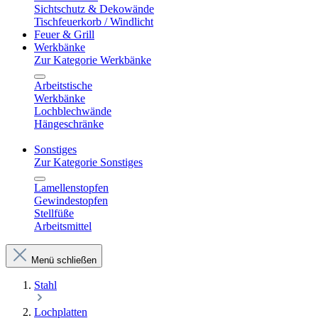
Sichtschutz & Dekowände
Tischfeuerkorb / Windlicht
Feuer & Grill
Werkbänke
Zur Kategorie Werkbänke
Arbeitstische
Werkbänke
Lochblechwände
Hängeschränke
Sonstiges
Zur Kategorie Sonstiges
Lamellenstopfen
Gewindestopfen
Stellfüße
Arbeitsmittel
Menü schließen
Stahl
Lochplatten