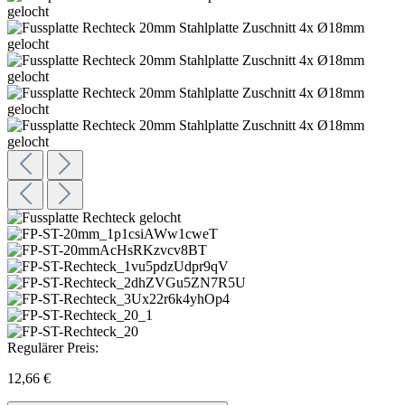
Regulärer Preis:
12,66 €