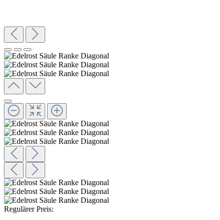
Regulärer Preis: