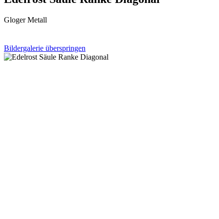
Gloger Metall
Bildergalerie überspringen