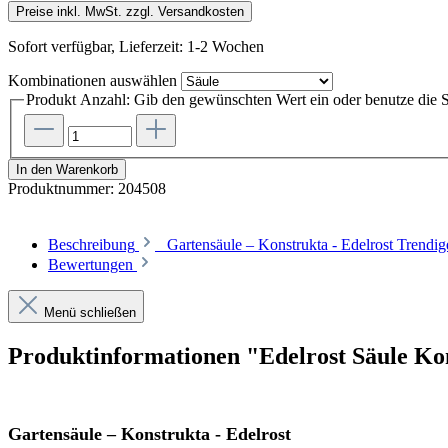
Preise inkl. MwSt. zzgl. Versandkosten
Sofort verfügbar, Lieferzeit: 1-2 Wochen
Kombinationen
auswählen
Produkt Anzahl: Gib den gewünschten Wert ein oder benutze die S
In den Warenkorb
Produktnummer:
204508
Beschreibung
Gartensäule – Konstrukta - Edelrost Trendig
Bewertungen
Menü schließen
Produktinformationen "Edelrost Säule Ko
Gartensäule – Konstrukta - Edelrost