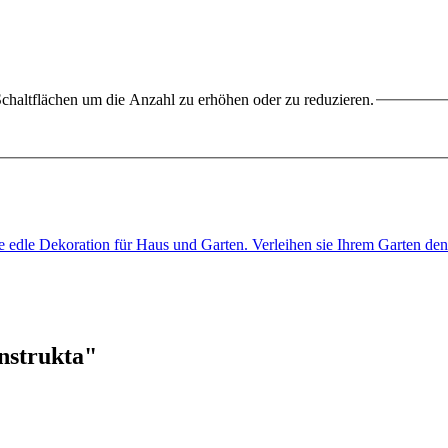
chaltflächen um die Anzahl zu erhöhen oder zu reduzieren.
e edle Dekoration für Haus und Garten. Verleihen sie Ihrem Garten de
nstrukta"