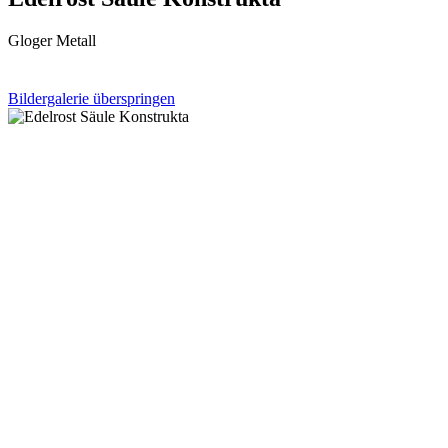
Gloger Metall
Bildergalerie überspringen