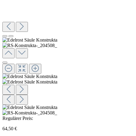
Regulärer Preis:
64,50 €