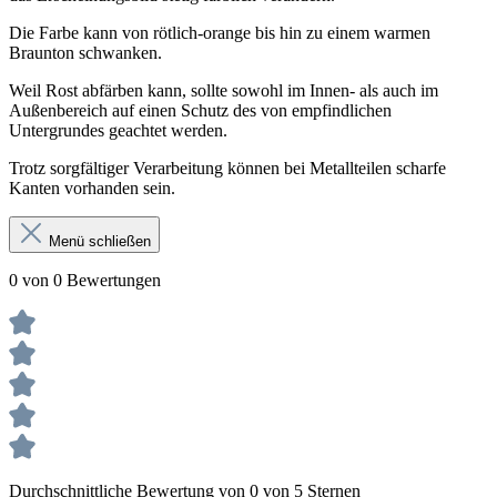
Die Farbe kann von rötlich-orange bis hin zu einem warmen
Braunton schwanken.
Weil Rost abfärben kann, sollte sowohl im Innen- als auch im
Außenbereich auf einen Schutz des von empfindlichen
Untergrundes geachtet werden.
Trotz sorgfältiger Verarbeitung können bei Metallteilen scharfe
Kanten vorhanden sein.
Menü schließen
0 von 0 Bewertungen
Durchschnittliche Bewertung von 0 von 5 Sternen