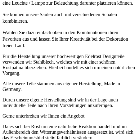
eine Leuchte / Lampe zur Beleuchtung darunter platzieren können.
Sie können unsere Säulen auch mit verschiedenen Schalen
kombinieren.
Wählen Sie dazu einfach oben in den Kombinationen ihren
Favoriten aus und lassen Sie Ihrer Kreativität bei der Dekoration
freien Lauf.
Für die Herstellung unserer hochwertigen Edelrost Designteile
verwenden wir Stahlblech, welches wir mit einer schönen
Rostpatina überziehen. Hierbei handelt es sich um einen natürlichen
Vorgang.
Alle unsere Teile stammen aus eigener Herstellung, Made in
Germany.
Durch unsere eigene Herstellung sind wir in der Lage auch
individuelle Teile nach Ihren Vorstellungen anzufertigen.
Gerne unterbreiten wir Ihnen ein Angebot.
Da es sich bei Rost um eine natürliche Reaktion handelt und im
Außenbereich den Witterungsverhältnissen ausgesetzt ist, wird sich
das Erscheinungsbild stetig farblich verändern.