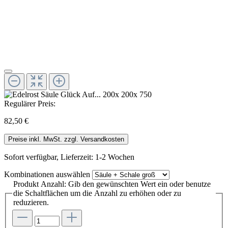
Regulärer Preis:
82,50 €
Preise inkl. MwSt. zzgl. Versandkosten
Sofort verfügbar, Lieferzeit: 1-2 Wochen
Kombinationen
auswählen
Produkt Anzahl: Gib den gewünschten Wert ein oder benutze
die Schaltflächen um die Anzahl zu erhöhen oder zu
reduzieren.