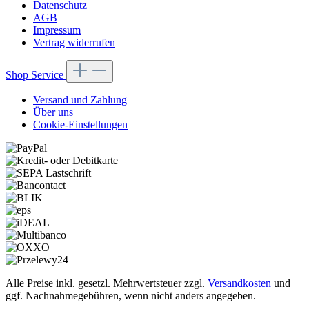
Datenschutz
AGB
Impressum
Vertrag widerrufen
Shop Service
Versand und Zahlung
Über uns
Cookie-Einstellungen
Alle Preise inkl. gesetzl. Mehrwertsteuer zzgl.
Versandkosten
und
ggf. Nachnahmegebühren, wenn nicht anders angegeben.