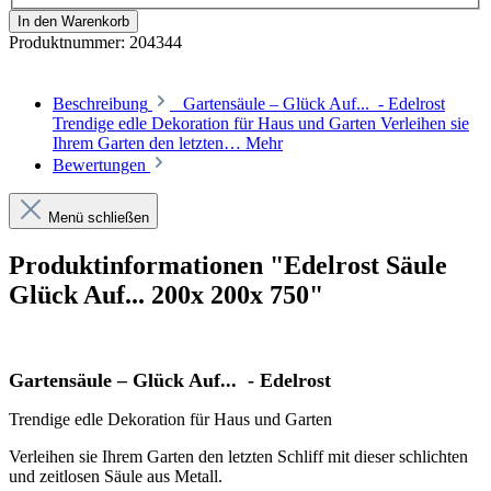
In den Warenkorb
Produktnummer:
204344
Beschreibung
Gartensäule – Glück Auf... - Edelrost
Trendige edle Dekoration für Haus und Garten Verleihen sie
Ihrem Garten den letzten…
Mehr
Bewertungen
Menü schließen
Produktinformationen "Edelrost Säule
Glück Auf... 200x 200x 750"
Gartensäule – Glück Auf... - Edelrost
Trendige edle Dekoration für Haus und Garten
Verleihen sie Ihrem Garten den letzten Schliff mit dieser schlichten
und zeitlosen Säule aus Metall.