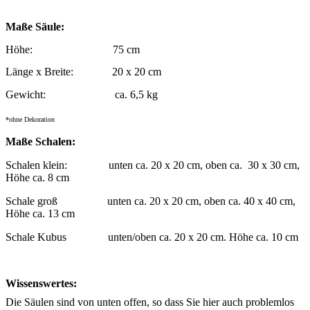
Maße Säule:
Höhe:
75
cm
Länge x Breite:
20 x 20 cm
Gewicht:
ca. 6,5 kg
*ohne Dekoration
Maße Schalen:
Schalen klein: unten ca. 20 x 20 cm, oben ca. 30 x 30 cm,
Höhe ca. 8 cm
Schale groß unten ca. 20 x 20 cm, oben ca. 40 x 40 cm,
Höhe ca. 13 cm
Schale Kubus unten/oben ca. 20 x 20 cm. Höhe ca. 10 cm
Wissenswertes:
Die Säulen sind von unten offen, so dass Sie hier auch problemlos