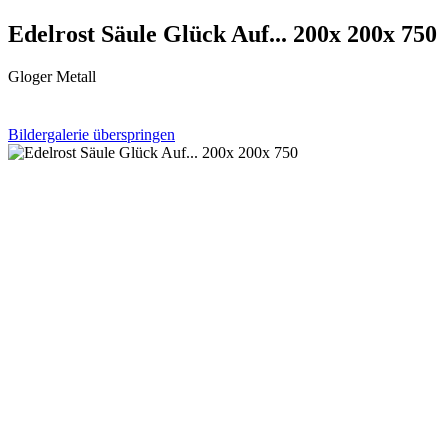
Edelrost Säule Glück Auf... 200x 200x 750
Gloger Metall
Bildergalerie überspringen