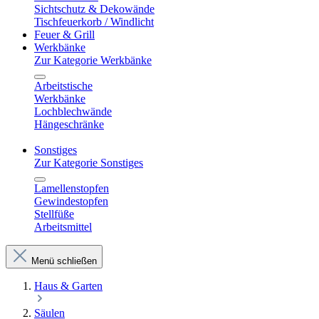
Sichtschutz & Dekowände
Tischfeuerkorb / Windlicht
Feuer & Grill
Werkbänke
Zur Kategorie Werkbänke
Arbeitstische
Werkbänke
Lochblechwände
Hängeschränke
Sonstiges
Zur Kategorie Sonstiges
Lamellenstopfen
Gewindestopfen
Stellfüße
Arbeitsmittel
Menü schließen
Haus & Garten
Säulen