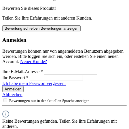
Bewerten Sie dieses Produkt!
Teilen Sie Ihre Erfahrungen mit anderen Kunden.
Bewertung schreiben
Bewertungen anzeigen
Anmelden
Bewertungen können nur von angemeldeten Benutzern abgegeben
werden. Bitte loggen Sie sich ein, oder erstellen Sie einen neuen
Account.
Neuer Kunde?
Ihre E-Mail-Adresse
*
Ihr Passwort
*
Ich habe mein Passwort vergessen.
Anmelden
Abbrechen
Bewertungen nur in der aktuellen Sprache anzeigen.
Keine Bewertungen gefunden. Teilen Sie Ihre Erfahrungen mit
anderen.