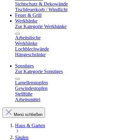
Sichtschutz & Dekowände
Tischfeuerkorb / Windlicht
Feuer & Grill
Werkbänke
Zur Kategorie Werkbänke
Arbeitstische
Werkbänke
Lochblechwände
Hängeschränke
Sonstiges
Zur Kategorie Sonstiges
Lamellenstopfen
Gewindestopfen
Stellfüße
Arbeitsmittel
Menü schließen
Haus & Garten
Säulen