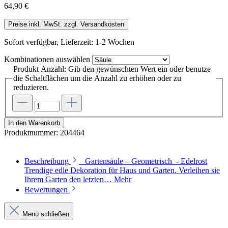
64,90 €
Preise inkl. MwSt. zzgl. Versandkosten
Sofort verfügbar, Lieferzeit: 1-2 Wochen
Kombinationen
auswählen
Produkt Anzahl: Gib den gewünschten Wert ein oder benutze
die Schaltflächen um die Anzahl zu erhöhen oder zu
reduzieren.
In den Warenkorb
Produktnummer:
204464
Beschreibung
Gartensäule – Geometrisch - Edelrost
Trendige edle Dekoration für Haus und Garten. Verleihen sie
Ihrem Garten den letzten…
Mehr
Bewertungen
Menü schließen