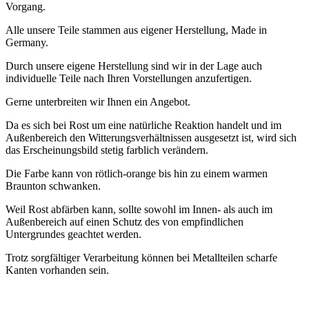
Vorgang.
Alle unsere Teile stammen aus eigener Herstellung, Made in
Germany.
Durch unsere eigene Herstellung sind wir in der Lage auch
individuelle Teile nach Ihren Vorstellungen anzufertigen.
Gerne unterbreiten wir Ihnen ein Angebot.
Da es sich bei Rost um eine natürliche Reaktion handelt und im
Außenbereich den Witterungsverhältnissen ausgesetzt ist, wird sich
das Erscheinungsbild stetig farblich verändern.
Die Farbe kann von rötlich-orange bis hin zu einem warmen
Braunton schwanken.
Weil Rost abfärben kann, sollte sowohl im Innen- als auch im
Außenbereich auf einen Schutz des von empfindlichen
Untergrundes geachtet werden.
Trotz sorgfältiger Verarbeitung können bei Metallteilen scharfe
Kanten vorhanden sein.