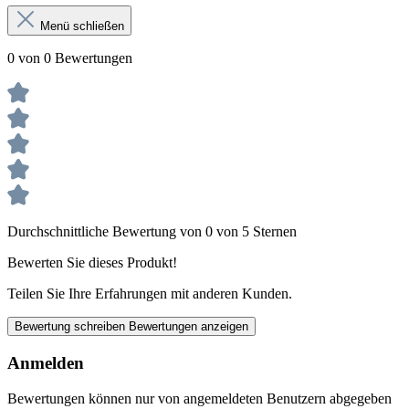
Menü schließen
0 von 0 Bewertungen
Durchschnittliche Bewertung von 0 von 5 Sternen
Bewerten Sie dieses Produkt!
Teilen Sie Ihre Erfahrungen mit anderen Kunden.
Bewertung schreiben
Bewertungen anzeigen
Anmelden
Bewertungen können nur von angemeldeten Benutzern abgegeben