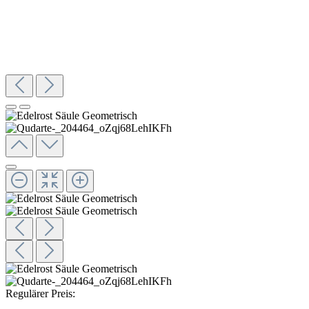
Regulärer Preis: