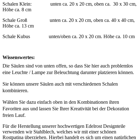
Schalen Klein: unten ca. 20 x 20 cm, oben ca. 30 x 30 cm,
Höhe ca. 8 cm
Schale Groß unten ca. 20 x 20 cm, oben ca. 40 x 40 cm,
Höhe ca. 13 cm
Schale Kubus unten/oben ca. 20 x 20 cm. Höhe ca. 10 cm
Wissenswertes:
Die Säulen sind von unten offen, so dass Sie hier auch problemlos
eine Leuchte / Lampe zur Beleuchtung darunter platzieren können.
Sie können unsere Säulen auch mit verschiedenen Schalen
kombinieren.
Wählen Sie dazu einfach oben in den Kombinationen ihren
Favoriten aus und lassen Sie Ihrer Kreativität bei der Dekoration
freien Lauf.
Für die Herstellung unserer hochwertigen Edelrost Designteile
verwenden wir Stahlblech, welches wir mit einer schönen
Rostpatina überziehen. Hierbei handelt es sich um einen natürlichen