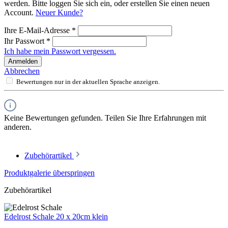
werden. Bitte loggen Sie sich ein, oder erstellen Sie einen neuen
Account.
Neuer Kunde?
Ihre E-Mail-Adresse
*
Ihr Passwort
*
Ich habe mein Passwort vergessen.
Anmelden
Abbrechen
Bewertungen nur in der aktuellen Sprache anzeigen.
Keine Bewertungen gefunden. Teilen Sie Ihre Erfahrungen mit
anderen.
Zubehörartikel
Produktgalerie überspringen
Zubehörartikel
Edelrost Schale 20 x 20cm klein