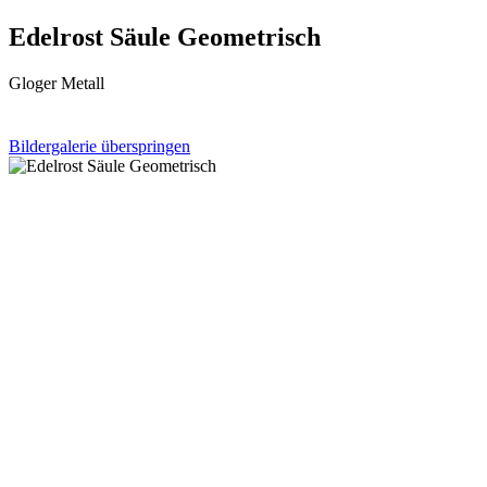
Edelrost Säule Geometrisch
Gloger Metall
Bildergalerie überspringen