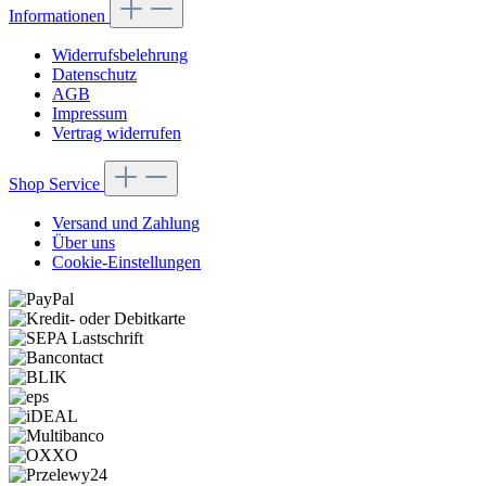
Informationen
Widerrufsbelehrung
Datenschutz
AGB
Impressum
Vertrag widerrufen
Shop Service
Versand und Zahlung
Über uns
Cookie-Einstellungen