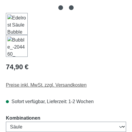
Regulärer Preis:
74,90 €
Preise inkl. MwSt. zzgl. Versandkosten
Sofort verfügbar, Lieferzeit: 1-2 Wochen
auswählen
Kombinationen