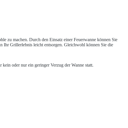
zkohle zu machen. Durch den Einsatz einer Feuerwanne können Sie
 Ihr Grillerlebnis leicht entsorgen. Gleichwohl können Sie die
 kein oder nur ein geringer Verzug der Wanne statt.