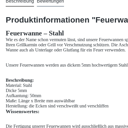
Beschreibung
Bewertungen
Produktinformationen "Feuerwa
Feuerwanne – Stahl
Wie es der Name schon vermuten lässt, sind unsere Feuerwannen sp
Ihren Grillkarmin oder Grill vor Verschmutzung schützen. Die Asch
Wanne auch als Unterlage oder Glutfang für ein Feuer verwenden.
Unsere Feuerwannen werden aus dickem 5mm hochwertigem Stahlblech 
Beschreibung:
Material: Stahl
Dicke 5mm
Aufkantung: 50mm
Maße: Länge x Breite mm auswählbar
Herstellung: die Ecken sind verschweißt und verschliffen
Wissenswertes:
Die Fertigung unserer Feuerwannen wird ausschließlich aus massivem