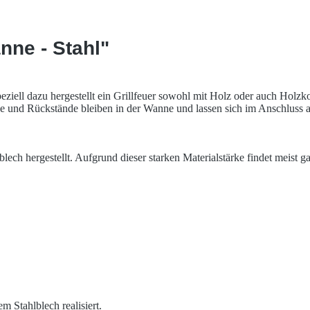
nne - Stahl"
eziell dazu hergestellt ein Grillfeuer sowohl mit Holz oder auch Hol
e und Rückstände bleiben in der Wanne und lassen sich im Anschluss an
hergestellt. Aufgrund dieser starken Materialstärke findet meist gar
 Stahlblech realisiert.