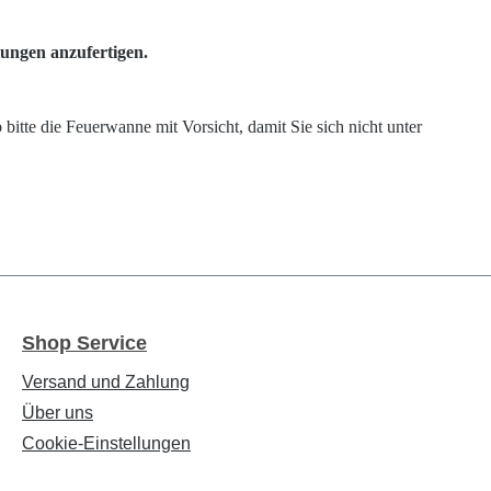
lungen anzufertigen.
itte die Feuerwanne mit Vorsicht, damit Sie sich nicht unter
Shop Service
Versand und Zahlung
Über uns
Cookie-Einstellungen