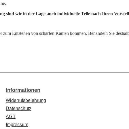
nne.
ng sind wir in der Lage auch individuelle Teile nach Ihren Vorstel
der zum Entstehen von scharfen Kanten kommen. Behandeln Sie deshalb b
Informationen
Widerrufsbelehrung
Datenschutz
AGB
Impressum