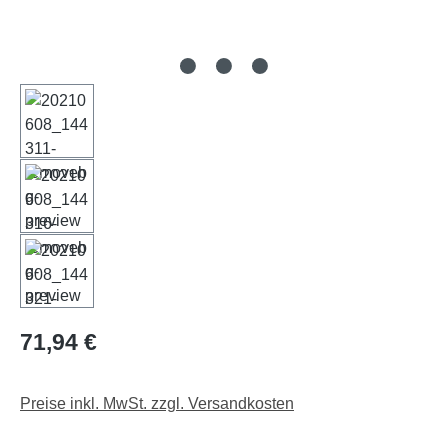
Regulärer Preis:
71,94 €
Preise inkl. MwSt. zzgl. Versandkosten