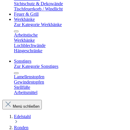
Sichtschutz & Dekowände
Tischfeuerkorb / Windlicht
Feuer & Grill
Werkbänke
Zur Kategorie Werkbänke
Arbeitstische
Werkbänke
Lochblechwände
Hängeschränke
Sonstiges
Zur Kategorie Sonstiges
Lamellenstopfen
Gewindestopfen
Stellfüße
Arbeitsmittel
Menü schließen
Edelstahl
Ronden