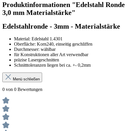
Produktinformationen "Edelstahl Ronde
3,0 mm Materialstärke"
Edelstahlronde - 3mm - Materialstärke
Material: Edelstahl 1.4301
Oberfläche: Korn240, einseitig geschliffen
Durchmesser: wählbar
für Konstruktionen aller Art verwendbar
präzise Lasergeschnitten
Schnitttoleranzen liegen bei ca. +- 0,2mm
Menü schließen
0 von 0 Bewertungen