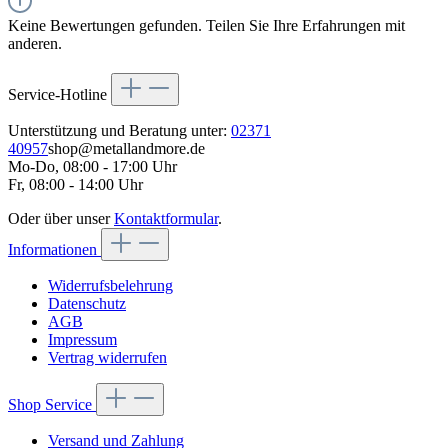
Keine Bewertungen gefunden. Teilen Sie Ihre Erfahrungen mit
anderen.
Service-Hotline
Unterstützung und Beratung unter:
02371
40957
shop@metallandmore.de
Mo-Do, 08:00 - 17:00 Uhr
Fr, 08:00 - 14:00 Uhr
Oder über unser
Kontaktformular
.
Informationen
Widerrufsbelehrung
Datenschutz
AGB
Impressum
Vertrag widerrufen
Shop Service
Versand und Zahlung