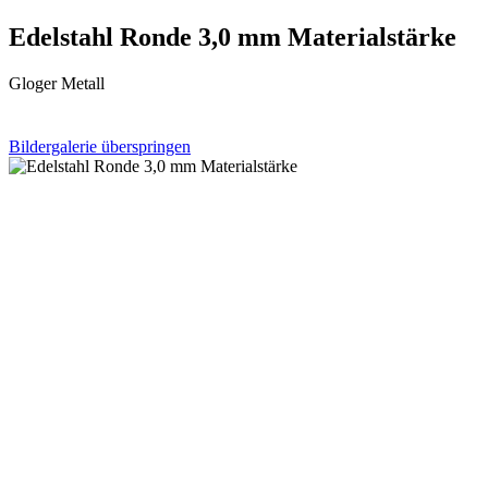
Edelstahl Ronde 3,0 mm Materialstärke
Gloger Metall
Bildergalerie überspringen