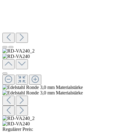
Regulärer Preis: