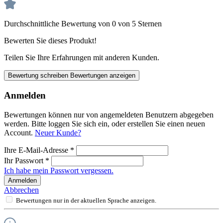
Durchschnittliche Bewertung von 0 von 5 Sternen
Bewerten Sie dieses Produkt!
Teilen Sie Ihre Erfahrungen mit anderen Kunden.
Bewertung schreiben
Bewertungen anzeigen
Anmelden
Bewertungen können nur von angemeldeten Benutzern abgegeben
werden. Bitte loggen Sie sich ein, oder erstellen Sie einen neuen
Account.
Neuer Kunde?
Ihre E-Mail-Adresse
*
Ihr Passwort
*
Ich habe mein Passwort vergessen.
Anmelden
Abbrechen
Bewertungen nur in der aktuellen Sprache anzeigen.