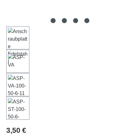
Regulärer Preis:
3,50 €